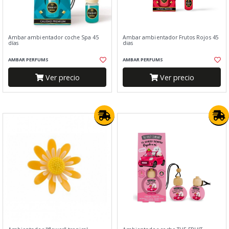
Ambar ambientador coche Spa 45
Ambar ambientador Frutos Rojos 45
días
dias
AMBAR PERFUMS
AMBAR PERFUMS
Ver precio
Ver precio