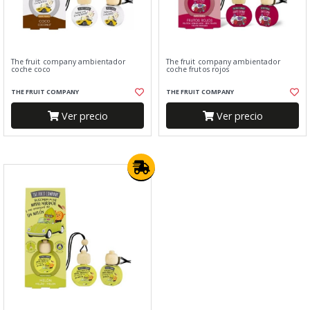
The fruit company ambientador
The fruit company ambientador
coche coco
coche frutos rojos
THE FRUIT COMPANY
THE FRUIT COMPANY
Ver precio
Ver precio