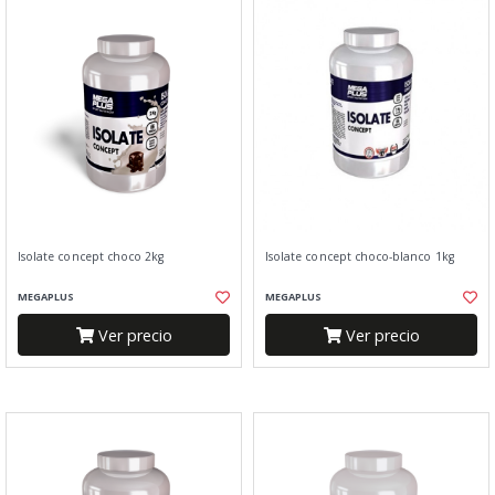
Isolate concept choco 2kg
Isolate concept choco-blanco 1kg
MEGAPLUS
MEGAPLUS
Ver precio
Ver precio