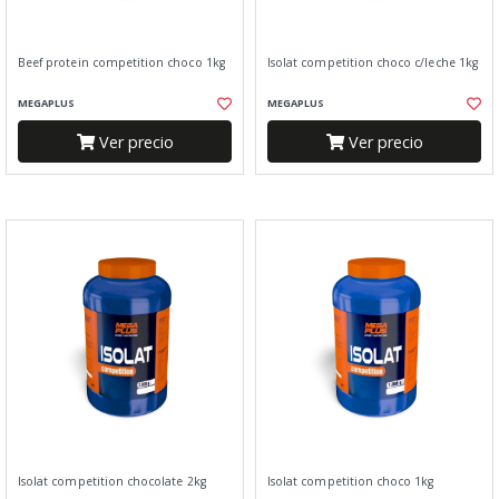
Beef protein competition choco 1kg
Isolat competition choco c/leche 1kg
MEGAPLUS
MEGAPLUS
Ver precio
Ver precio
Isolat competition chocolate 2kg
Isolat competition choco 1kg