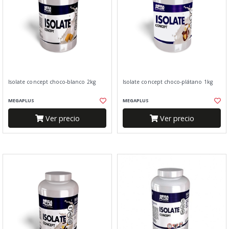
Isolate concept choco-blanco 2kg
Isolate concept choco-plátano 1kg
MEGAPLUS
MEGAPLUS
Ver precio
Ver precio