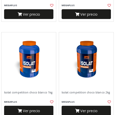
MEGAPLUS
MEGAPLUS
Ver precio
Ver precio
Isolat competition choco blanco 1kg
Isolat competition choco blanco 2kg
MEGAPLUS
MEGAPLUS
Ver precio
Ver precio