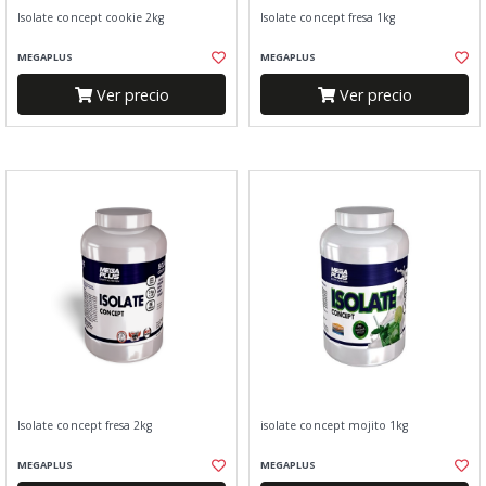
Isolate concept cookie 2kg
Isolate concept fresa 1kg
MEGAPLUS
MEGAPLUS
Ver precio
Ver precio
Isolate concept fresa 2kg
isolate concept mojito 1kg
MEGAPLUS
MEGAPLUS