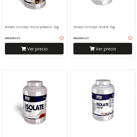
Isolate concept choco-plátano 2kg
Isolate concept cookie 1kg
MEGAPLUS
MEGAPLUS
Ver precio
Ver precio