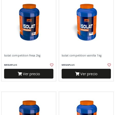
Isolat competition fresa 2kg
Isolat competition vainilla 1kg
MEGAPLUS
MEGAPLUS
Ver precio
Ver precio