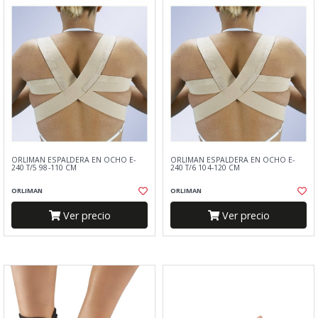
ORLIMAN ESPALDERA EN OCHO E-
ORLIMAN ESPALDERA EN OCHO E-
240 T/5 98-110 CM
240 T/6 104-120 CM
ORLIMAN
ORLIMAN
Ver precio
Ver precio